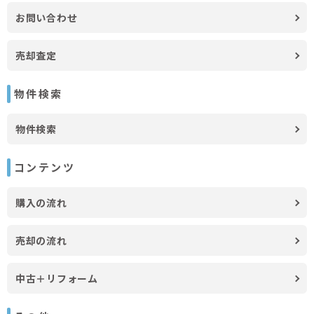
お問い合わせ
売却査定
物件検索
物件検索
コンテンツ
購入の流れ
売却の流れ
中古＋リフォーム