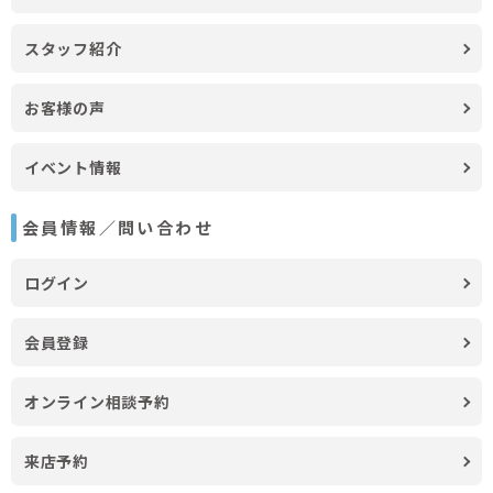
スタッフ紹介
お客様の声
イベント情報
会員情報／問い合わせ
ログイン
会員登録
オンライン相談予約
来店予約