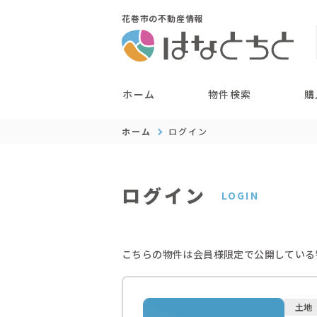
花巻市の不動産情報
ホーム
物件検索
購
ホーム
ログイン
ログイン
LOGIN
こちらの物件は会員様限定で公開している
土地