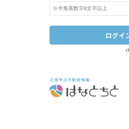
ログイ
花巻市の不動産情報