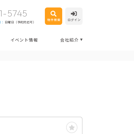
1-5745
物件検索
ログイン
日：
日曜日（予約対応可）
イベント情報
会社紹介